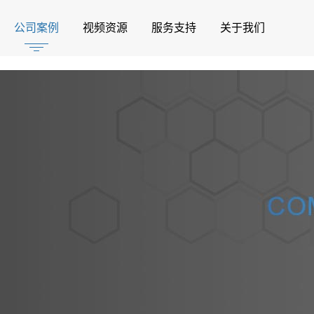
公司案例
视频资源
服务支持
关于我们