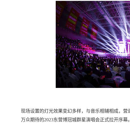
现场设置的灯光效果变幻多样，与音乐相辅相成，营
万众期待的2023东营博冠城群星演唱会正式拉开序幕