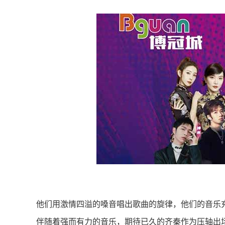
他们用激情四溢的嗓音唱出歌曲的旋律，他们的音乐
伴随着强而有力的音乐，期待已久的齐秦作为压轴出