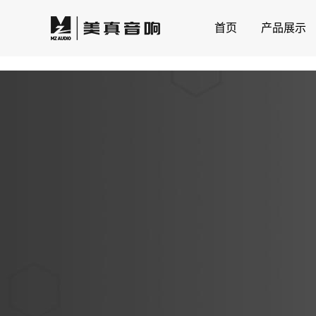
首页
产品展示