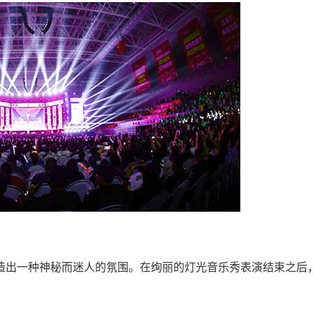
造出一种神秘而迷人的氛围。在绚丽的灯光音乐秀表演结束之后
。