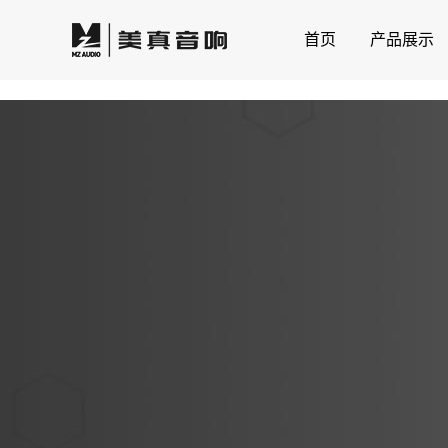
首页
产品展示