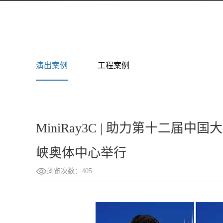
演出案例
工程案例
MiniRay3C | 助力第十二
峡奥体中心举行
浏览次数：405