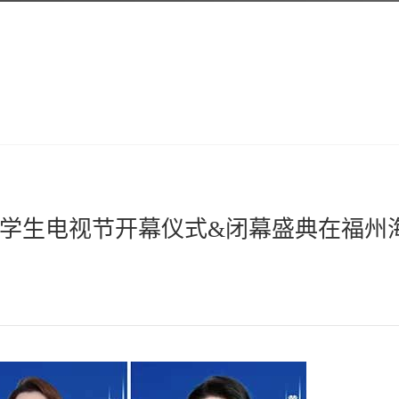
届中国大学生电视节开幕仪式&闭幕盛典在福州