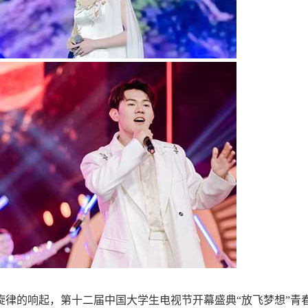
旋律的响起，第十二届中国大学生电视节开幕盛典“放飞梦想”青