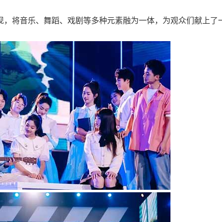
现，将音乐、舞蹈、戏剧等多种元素融为一体，为观众们献上了