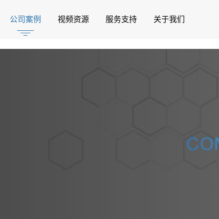
公司案例
视频资源
服务支持
关于我们