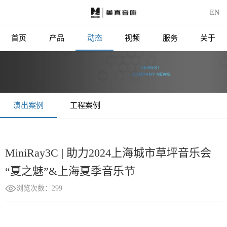
EN
首页
产品
动态
视频
服务
关于
演出案例
工程案例
MiniRay3C | 助力2024上海城市草坪音乐会
“夏之魅”&上海夏季音乐节
浏览次数：299