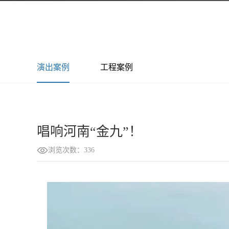
演出案例
工程案例
唱响河南“金九”！
浏览次数：336