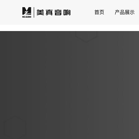
首页
产品展示