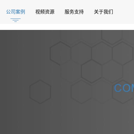
公司案例
视频资源
服务支持
关于我们