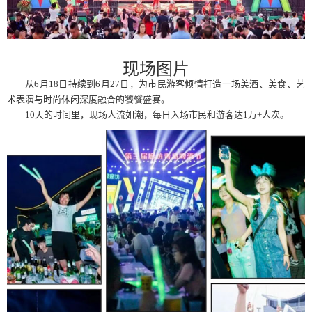
现场图片
从6月18日持续到6月27日，为市民游客倾情打造一场美酒、美食、艺
术表演与时尚休闲深度融合的饕餮盛宴。
10天的时间里，现场人流如潮，每日入场市民和游客达1万+人次。