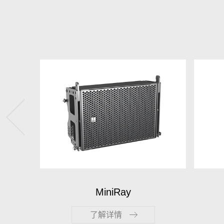
MiniRay-Sub
了解详情