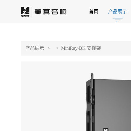
首页
产品展示
产品展示
MiniRay-BK 支撑架