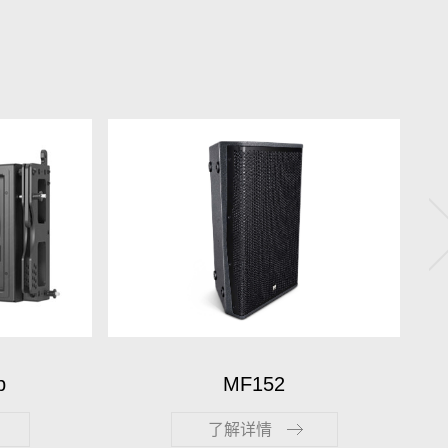
D1600-4V
了解详情