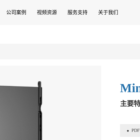
公司案例
视频资源
服务支持
关于我们
Mi
主要
PD